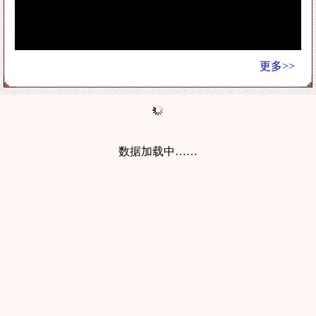
更多>>
数据加载中……